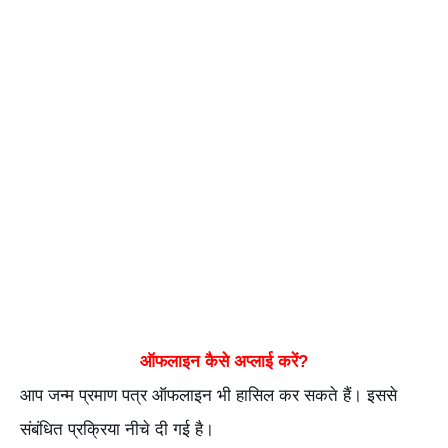
ऑफलाइन कैसे अप्लाई करें?
आप जन्म प्रमाण पत्र ऑफलाइन भी हासिल कर सकते हैं। इससे
संबंधित प्रक्रिया नीचे दी गई है।