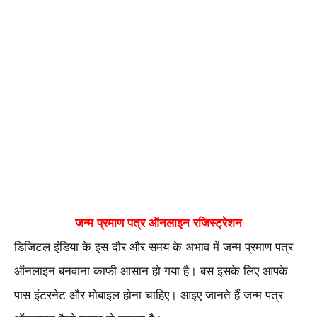
जन्म प्रमाण पत्र ऑनलाइन रजिस्ट्रेशन
डिजिटल इंडिया के इस दौर और समय के अभाव में जन्म प्रमाण पत्र
ऑनलाइन बनवाना काफी आसान हो गया है। बस इसके लिए आपके
पास इंटरनेट और मोबाइल होना चाहिए। आइए जानते हैं जन्म पत्र