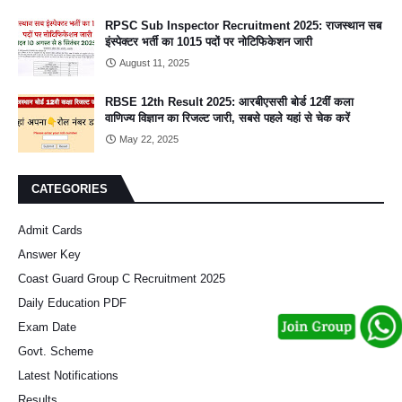
RPSC Sub Inspector Recruitment 2025: राजस्थान सब
इंस्पेक्टर भर्ती का 1015 पदों पर नोटिफिकेशन जारी
August 11, 2025
RBSE 12th Result 2025: आरबीएससी बोर्ड 12वीं कला
वाणिज्य विज्ञान का रिजल्ट जारी, सबसे पहले यहां से चेक करें
May 22, 2025
CATEGORIES
Admit Cards
Answer Key
Coast Guard Group C Recruitment 2025
Daily Education PDF
Exam Date
Govt. Scheme
Latest Notifications
Results