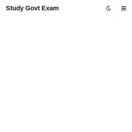
Study Govt Exam