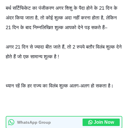
बर्थ सर्टिफिकेट का पंजीकरण अगर शिशु के पैदा होने के 21 दिन के
अंदर किया जाता है, तो कोई शुल्क अदा नहीं करना होता है, लेकिन
21 दिन के बाद निम्नलिखित शुल्क आपको देने पड़ सकते हैं–
अगर 21 दिन से ज्यादा बीत जाते हैं, तो 2 रुपये बतौर विलंब शुल्क देने
होते हैं जो एक सामान्य शुल्क है !
ध्यान रहें कि हर राज्य का विलंब शुल्क अलग-अलग हो सकता है।
Join Now
WhatsApp Group