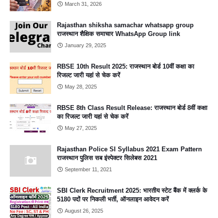
March 31, 2026
Rajasthan shiksha samachar whatsapp group
राजस्थान शैक्षिक समाचार WhatsApp Group link
January 29, 2025
RBSE 10th Result 2025: राजस्थान बोर्ड 10वीं कक्षा का
रिजल्ट जारी यहां से चेक करें
May 28, 2025
RBSE 8th Class Result Release: राजस्थान बोर्ड 8वीं कक्षा
का रिजल्ट जारी यहां से चेक करें
May 27, 2025
Rajasthan Police SI Syllabus 2021 Exam Pattern
राजस्थान पुलिस सब इंस्पेक्टर सिलेबस 2021
September 11, 2021
SBI Clerk Recruitment 2025: भारतीय स्टेट बैंक में क्लर्क के
5180 पदों पर निकली भर्ती, ऑनलाइन आवेदन करें
August 26, 2025