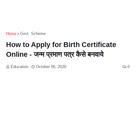
Home
Govt. Scheme
How to Apply for Birth Certificate
Online - जन्म प्रमाण पत्र कैसे बनवाये
Education
October 06, 2020
0