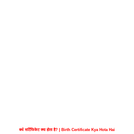
बर्थ सर्टिफिकेट क्या होता है? | Birth Certificate Kya Hota Hai