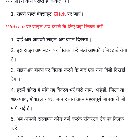
ऑनलाइन कैसे प्राप्त हो सकता है।
सबसे पहले वेबसाइट
Click
पर जाएं।
Website पर साइन अप करने के लिए यहां क्लिक करें
दाईं ओर आपको साइन-अप बटन दिखेगा।
इस साइन अप बटन पर क्लिक करें जहां आपको रजिस्टर्ड होना
है।
साइनअप बॉक्स पर क्लिक करने के बाद एक नया विंडो दिखाई
देगा।
इसमें बॉक्स में मांगे गए विवरण भरें जैसे नाम, आईडी, जिला या
शहर/गांव, मोबाइल नंबर, जन्म स्थान अन्य महत्वपूर्ण जानकारी जो
मांगी गई है।
अब आपको सत्यापन कोड दर्ज करके रजिस्टर टैब पर क्लिक
करें।