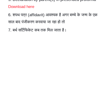
Download here
शपथ पत्र (affidavit) आवश्यक है अगर बच्चे के जन्म के एक
साल बाद पंजीकरण करवाया जा रहा हो तो
बर्थ सर्टिफिकेट कब तक मिल जाता है।