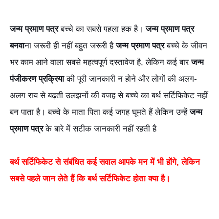
जन्म प्रमाण पत्र
बच्चे का सबसे पहला हक है।
जन्म प्रमाण पत्र
बनवा
ना जरूरी ही नहीं बहुत जरूरी है
जन्म प्रमाण पत्र
बच्चे के जीवन
भर काम आने वाला सबसे महत्वपूर्ण दस्तावेज है, लेकिन कई बार
जन्म
पंजीकरण प्रक्रिया
की पूरी जानकारी न होने और लोगों की अलग-
अलग राय से बढ़ती उलझनों की वजह से बच्चे का बर्थ सर्टिफिकेट नहीं
बन पाता है। बच्चे के माता पिता कई जगह घूमते हैं लेकिन उन्हें
जन्म
प्रमाण पत्र
के बारे में सटीक जानकारी नहीं रहती है
बर्थ सर्टिफिकेट से संबंधित कई सवाल आपके मन में भी होंगे, लेकिन
सबसे पहले जान लेते हैं कि बर्थ सर्टिफिकेट होता क्या है।