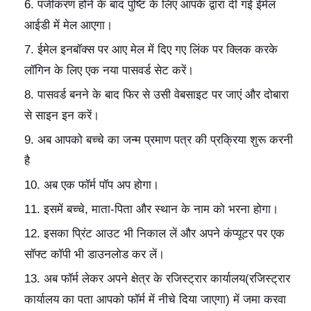
पंजीकरण होने के बाद पुष्टि के लिए आपके द्वारा दी गई ईमेल
आईडी में मेल आएगा।
ईमेल इनबॉक्स पर आए मेल में दिए गए लिंक पर क्लिक करके
लॉगिन के लिए एक नया पासवर्ड सेट करें।
पासवर्ड बनने के बाद फिर से उसी वेबसाइट पर जाएं और दोबारा
से साइन इन करें।
अब आपको बच्चे का जन्म प्रमाण पत्र की प्रक्रिया शुरू करनी
है
अब एक फॉर्म पॉप अप होगा।
इसमें बच्चे, माता-पिता और स्थान के नाम को भरना होगा।
इसका प्रिंट आउट भी निकाल लें और अपने कंप्यूटर पर एक
सॉफ्ट कॉपी भी डाउनलोड कर लें।
अब फॉर्म लेकर अपने क्षेत्र के रजिस्ट्रार कार्यालय(रजिस्ट्रार
कार्यालय का पता आपको फॉर्म में नीचे दिया जाएगा) में जमा करवा