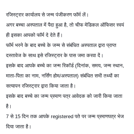
रजिस्ट्रार कार्यालय से जन्म पंजीकरण फॉर्म लें।
अगर बच्चा अस्पताल में पैदा हुआ है, तो चीफ मेडिकल ऑफिसर स्वयं
ही इसका आपको फॉर्म दे देते हैं।
फॉर्म भरने के बाद बच्चे के जन्म से संबंधित अस्पताल द्वारा प्राप्त
दस्तावेज के साथ इसे रजिस्ट्रार के पास जमा करवा दें।
इसके बाद आपके बच्चे का जन्म रिकॉर्ड (दिनांक, समय, जन्म स्थान,
माता-पिता का नाम, नर्सिंग होम/अस्पताल) संबंधित सभी तथ्यों का
सत्यापन रजिस्ट्रार द्वारा किया जाता है।
इसके बाद बच्चे का जन्म प्रमाण पत्र आवेदक को जारी किया जाता
है।
7 से 15 दिन तक आपके registered पते पर जन्म प्रमाणपत्र भेज
दिया जाता है।