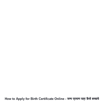
How to Apply for Birth Certificate Online - जन्म प्रमाण पत्र कैसे बनवाये