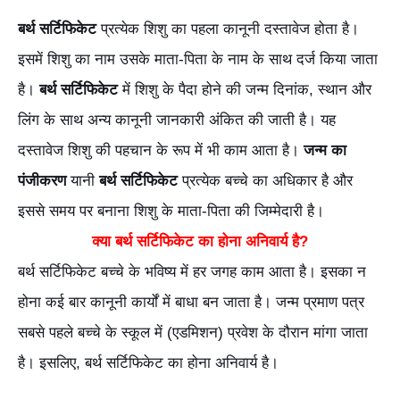
बर्थ सर्टिफिकेट
प्रत्येक शिशु का पहला कानूनी दस्तावेज होता है।
इसमें शिशु का नाम उसके माता-पिता के नाम के साथ दर्ज किया जाता
है।
बर्थ सर्टिफिकेट
में शिशु के पैदा होने की जन्म दिनांक, स्थान और
लिंग के साथ अन्य कानूनी जानकारी अंकित की जाती है। यह
दस्तावेज शिशु की पहचान के रूप में भी काम आता है।
जन्म का
पंजीकरण
यानी
बर्थ सर्टिफिकेट
प्रत्येक बच्चे का अधिकार है और
इससे समय पर बनाना शिशु के माता-पिता की जिम्मेदारी है।
क्या बर्थ सर्टिफिकेट का होना अनिवार्य है?
बर्थ सर्टिफिकेट बच्चे के भविष्य में हर जगह काम आता है। इसका न
होना कई बार कानूनी कार्यों में बाधा बन जाता है। जन्म प्रमाण पत्र
सबसे पहले बच्चे के स्कूल में (एडमिशन) प्रवेश के दौरान मांगा जाता
है। इसलिए, बर्थ सर्टिफिकेट का होना अनिवार्य है।