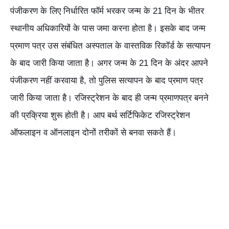
पंजीकरण के लिए निर्धारित फॉर्म भरकर जन्म के 21 दिन के भीतर
स्थानीय अधिकारियों के पास जमा करना होता है। इसके बाद जन्म
प्रमाण पत्र उस संबंधित अस्पताल के वास्तविक रिकॉर्ड के सत्यापन
के बाद जारी किया जाता है। अगर जन्म के 21 दिन के अंदर आपने
पंजीकरण नहीं करवाया है, तो पुलिस सत्यापन के बाद प्रमाण पत्र
जारी किया जाता है। रजिस्ट्रेशन के बाद ही जन्म प्रमाणपत्र बनने
की प्रक्रिया शुरू होती है। आप बर्थ सर्टिफिकेट रजिस्ट्रेशन
ऑफलाइन व ऑनलाइन दोनों तरीकों से बनवा सकते हैं।