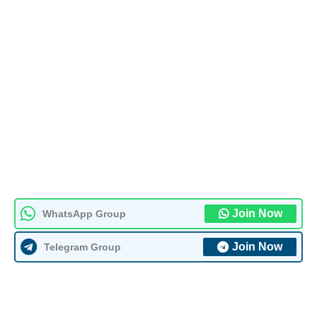
Join Now
WhatsApp Group
Join Now
Telegram Group