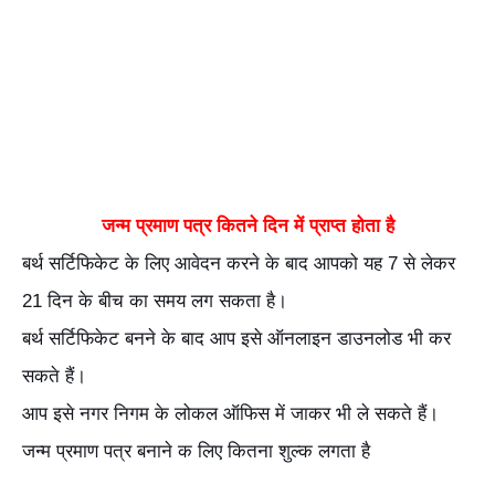
जन्म प्रमाण पत्र कितने दिन में प्राप्त होता है
बर्थ सर्टिफिकेट के लिए आवेदन करने के बाद आपको यह 7 से लेकर
21 दिन के बीच का समय लग सकता है।
बर्थ सर्टिफिकेट बनने के बाद आप इसे ऑनलाइन डाउनलोड भी कर
सकते हैं।
आप इसे नगर निगम के लोकल ऑफिस में जाकर भी ले सकते हैं।
जन्म प्रमाण पत्र बनाने क लिए कितना शुल्क लगता है