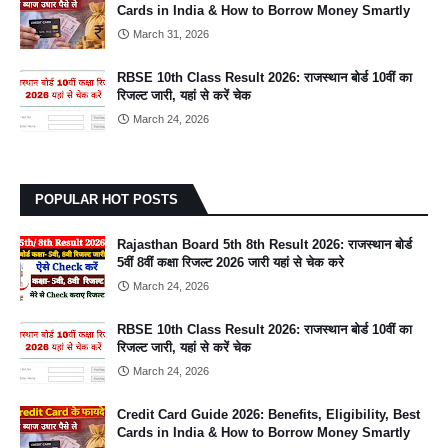
Cards in India & How to Borrow Money Smartly
March 31, 2026
RBSE 10th Class Result 2026: राजस्थान बोर्ड 10वीं का
रिजल्ट जारी, यहां से करें चेक
March 24, 2026
POPULAR HOT POSTS
Rajasthan Board 5th 8th Result 2026: राजस्थान बोर्ड
5वीं 8वीं कक्षा रिजल्ट 2026 जारी यहां से चेक करे
March 24, 2026
RBSE 10th Class Result 2026: राजस्थान बोर्ड 10वीं का
रिजल्ट जारी, यहां से करें चेक
March 24, 2026
Credit Card Guide 2026: Benefits, Eligibility, Best
Cards in India & How to Borrow Money Smartly