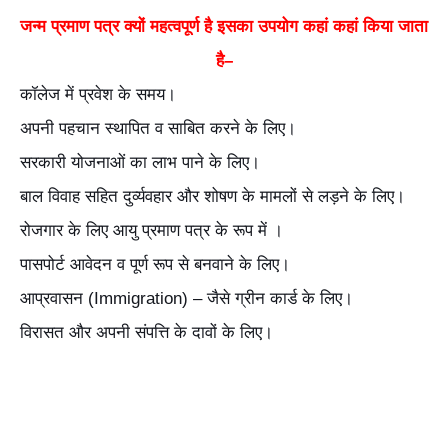
जन्म प्रमाण पत्र क्यों महत्वपूर्ण है इसका उपयोग कहां कहां किया जाता
है–
कॉलेज में प्रवेश के समय।
अपनी पहचान स्थापित व साबित करने के लिए।
सरकारी योजनाओं का लाभ पाने के लिए।
बाल विवाह सहित दुर्व्यवहार और शोषण के मामलों से लड़ने के लिए।
रोजगार के लिए आयु प्रमाण पत्र के रूप में ।
पासपोर्ट आवेदन व पूर्ण रूप से बनवाने के लिए।
आप्रवासन (Immigration) – जैसे ग्रीन कार्ड के लिए।
विरासत और अपनी संपत्ति के दावों के लिए।