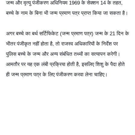
जन्म और मृत्यु पंजीकरण अधिनियम 1969 के सेक्शन 14 के तहत,
बच्चे के नाम के बिना भी जन्म प्रमाण पत्र प्राप्त किया जा सकता है।
अगर बच्चे का बर्थ सर्टिफिकेट (जन्म प्रमाण पत्र) जन्म के 21 दिन के
भीतर पंजीकृत नहीं होता है, तो राजस्व अधिकारियों के निर्देश पर
पुलिस बच्चे के जन्म और अन्य संबंधित तथ्यों का सत्यापन करेगी।
आमतौर पर यह एक लंबी प्रक्रिया होती है, इसलिए शिशु के पैदा होते
ही जन्म प्रमाण पत्र के लिए पंजीकरण करवा लेना चाहिए।