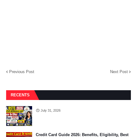
Previous Post
Next Post
RECENTS
July 31, 2026
Credit Card Guide 2026: Benefits, Eligibility, Best