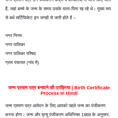
हैं, जहां बच्चे के जन्म के समय उसके माता-पिता रह रहे थे। मुख्य रूप
से बर्थ सर्टिफिकेट इन जगहों से जारी होते हैं –
नगर निगम
नगर पालिका
नगर पालिका परिषद
ग्राम पंचायत (गांव में)
जन्म प्रमाण पत्र बनवाने की प्रक्रिया | Birth Certificate
Process In Hindi
जन्म प्रमाण पत्र आवेदन के लिए आपको पहले जन्म का पंजीकरण
करना होगा। जन्म और मृत्यु पंजीकरण अधिनियम 1969 के अनुसार,