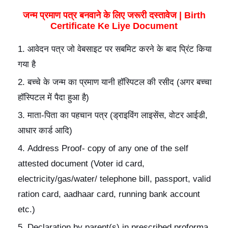
जन्म प्रमाण पत्र बनवाने के लिए जरूरी दस्तावेज | Birth
Certificate Ke Liye Document
आवेदन पत्र जो वेबसाइट पर सबमिट करने के बाद प्रिंट किया
गया है
बच्चे के जन्म का प्रमाण यानी हॉस्पिटल की रसीद (अगर बच्चा
हॉस्पिटल में पैदा हुआ है)
माता-पिता का पहचान पत्र (ड्राइविंग लाइसेंस, वोटर आईडी,
आधार कार्ड आदि)
Address Proof- copy of any one of the self
attested document (Voter id card,
electricity/gas/water/ telephone bill, passport, valid
ration card, aadhaar card, running bank account
etc.)
Declaration by parent(s) in prescribed proforma