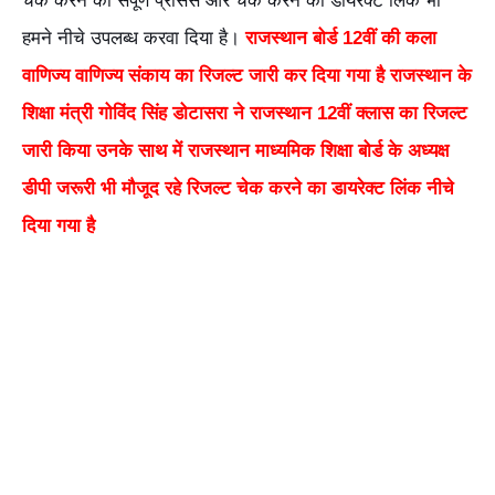
चेक करने की संपूर्ण प्रोसेस और चेक करने का डायरेक्ट लिंक भी
हमने नीचे उपलब्ध करवा दिया है।
राजस्थान बोर्ड 12वीं की कला
वाणिज्य वाणिज्य संकाय का रिजल्ट जारी कर दिया गया है राजस्थान के
शिक्षा मंत्री गोविंद सिंह डोटासरा ने राजस्थान 12वीं क्लास का रिजल्ट
जारी किया उनके साथ में राजस्थान माध्यमिक शिक्षा बोर्ड के अध्यक्ष
डीपी जरूरी भी मौजूद रहे रिजल्ट चेक करने का डायरेक्ट लिंक नीचे
दिया गया है