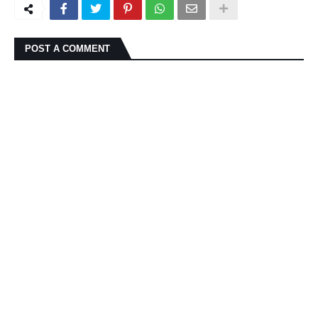
POST A COMMENT