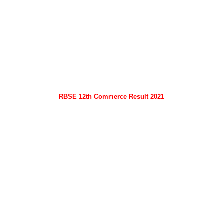
RBSE 12th Commerce Result 2021