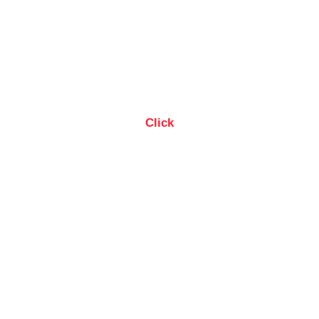
Click