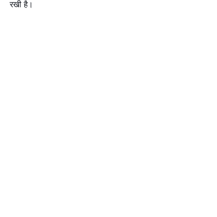
रखी है।