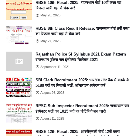
RBSE 10th Result 2025: राजस्थान बोर्ड 10वीं कक्षा का
रिजल्ट जारी यहां से चेक करें
May 28, 2025
RBSE 8th Class Result Release: राजस्थान बोर्ड 8वीं कक्षा
का रिजल्ट जारी यहां से चेक करें
May 27, 2025
Rajasthan Police SI Syllabus 2021 Exam Pattern
राजस्थान पुलिस सब इंस्पेक्टर सिलेबस 2021
September 11, 2021
SBI Clerk Recruitment 2025: भारतीय स्टेट बैंक में क्लर्क के
5180 पदों पर निकली भर्ती, ऑनलाइन आवेदन करें
August 26, 2025
RPSC Sub Inspector Recruitment 2025: राजस्थान सब
इंस्पेक्टर भर्ती का 1015 पदों पर नोटिफिकेशन जारी
August 11, 2025
RBSE 12th Result 2025: आरबीएससी बोर्ड 12वीं कला