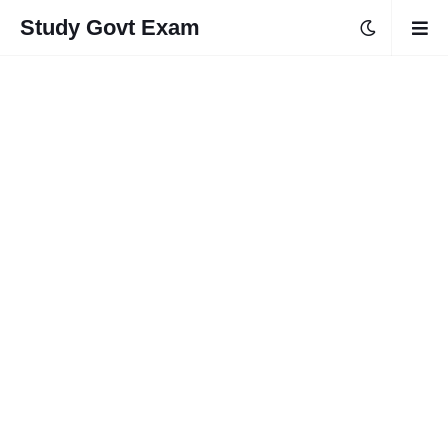
Study Govt Exam