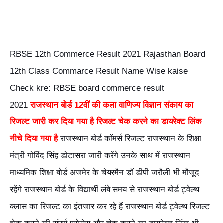
RBSE 12th Commerce Result 2021 Rajasthan Board
12th Class Commarce Result Name Wise kaise
Check kre: RBSE board commerce result
2021
राजस्थान बोर्ड 12वीं की कला वाणिज्य विज्ञान संकाय का
रिजल्ट जारी कर दिया गया है रिजल्ट चेक करने का डायरेक्ट लिंक
नीचे दिया गया है
राजस्थान बोर्ड कॉमर्स रिजल्ट राजस्थान के शिक्षा
मंत्री गोविंद सिंह डोटासरा जारी करेंगे उनके साथ में राजस्थान
माध्यमिक शिक्षा बोर्ड अजमेर के चेयरमैन डॉ डीपी जरौली भी मौजूद
रहेंगे राजस्थान बोर्ड के विद्यार्थी लंबे समय से राजस्थान बोर्ड ट्वेल्थ
क्लास का रिजल्ट का इंतजार कर रहे हैं राजस्थान बोर्ड ट्वेल्थ रिजल्ट