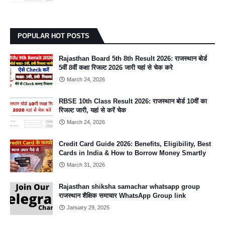
POPULAR HOT POSTS
Rajasthan Board 5th 8th Result 2026: राजस्थान बोर्ड
5वीं 8वीं कक्षा रिजल्ट 2026 जारी यहां से चेक करे
March 24, 2026
RBSE 10th Class Result 2026: राजस्थान बोर्ड 10वीं का
रिजल्ट जारी, यहां से करें चेक
March 24, 2026
Credit Card Guide 2026: Benefits, Eligibility, Best
Cards in India & How to Borrow Money Smartly
March 31, 2026
Rajasthan shiksha samachar whatsapp group
राजस्थान शैक्षिक समाचार WhatsApp Group link
January 29, 2025