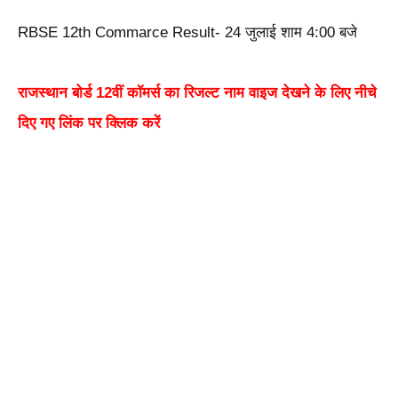
RBSE 12th Commarce Result- 24 जुलाई शाम 4:00 बजे
राजस्थान बोर्ड 12वीं कॉमर्स का रिजल्ट नाम वाइज देखने के लिए नीचे
दिए गए लिंक पर क्लिक करें