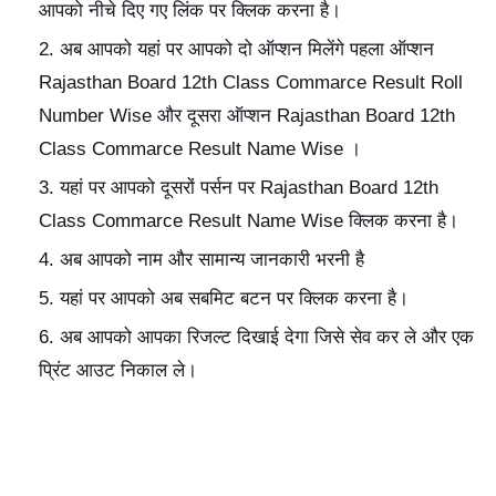
आपको नीचे दिए गए लिंक पर क्लिक करना है।
अब आपको यहां पर आपको दो ऑप्शन मिलेंगे पहला ऑप्शन
Rajasthan Board 12th Class Commarce Result Roll
Number Wise और दूसरा ऑप्शन Rajasthan Board 12th
Class Commarce Result Name Wise ।
यहां पर आपको दूसरों पर्सन पर Rajasthan Board 12th
Class Commarce Result Name Wise क्लिक करना है।
अब आपको नाम और सामान्य जानकारी भरनी है
यहां पर आपको अब सबमिट बटन पर क्लिक करना है।
अब आपको आपका रिजल्ट दिखाई देगा जिसे सेव कर ले और एक
प्रिंट आउट निकाल ले।