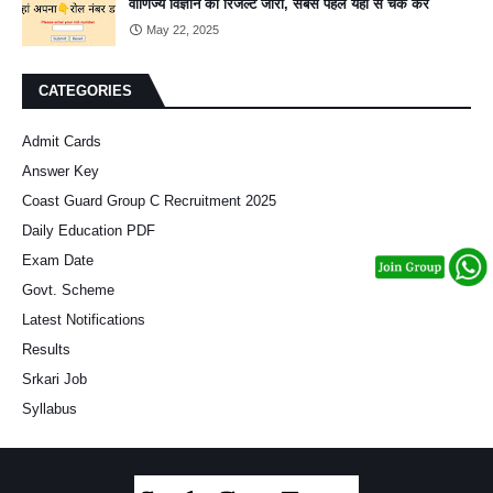
वाणिज्य विज्ञान का रिजल्ट जारी, सबसे पहले यहां से चेक करें
May 22, 2025
CATEGORIES
Admit Cards
Answer Key
Coast Guard Group C Recruitment 2025
Daily Education PDF
Exam Date
Govt. Scheme
Latest Notifications
Results
Srkari Job
Syllabus