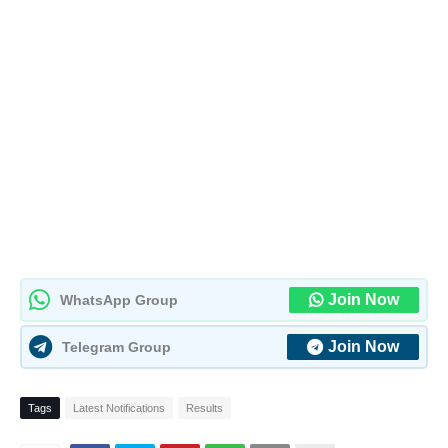
Join Now
WhatsApp Group
Join Now
Telegram Group
Tags
Latest Notifications
Results