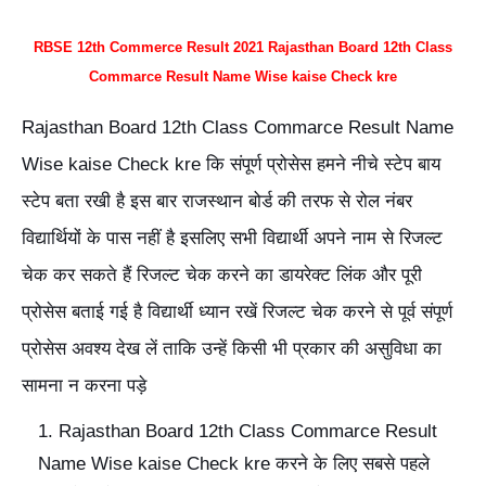
RBSE 12th Commerce Result 2021 Rajasthan Board 12th Class
Commarce Result Name Wise kaise Check kre
Rajasthan Board 12th Class Commarce Result Name
Wise kaise Check kre कि संपूर्ण प्रोसेस हमने नीचे स्टेप बाय
स्टेप बता रखी है इस बार राजस्थान बोर्ड की तरफ से रोल नंबर
विद्यार्थियों के पास नहीं है इसलिए सभी विद्यार्थी अपने नाम से रिजल्ट
चेक कर सकते हैं रिजल्ट चेक करने का डायरेक्ट लिंक और पूरी
प्रोसेस बताई गई है विद्यार्थी ध्यान रखें रिजल्ट चेक करने से पूर्व संपूर्ण
प्रोसेस अवश्य देख लें ताकि उन्हें किसी भी प्रकार की असुविधा का
सामना न करना पड़े
Rajasthan Board 12th Class Commarce Result
Name Wise kaise Check kre करने के लिए सबसे पहले