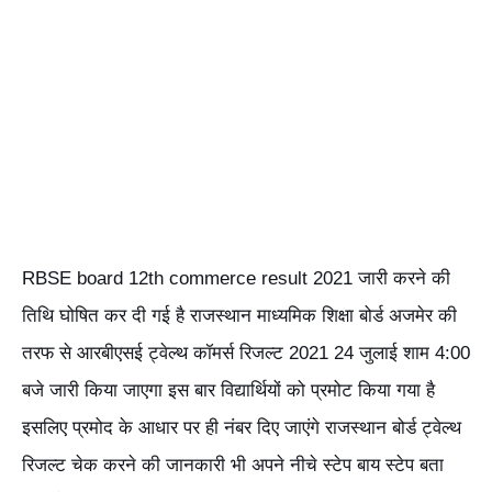
RBSE board 12th commerce result 2021 जारी करने की
तिथि घोषित कर दी गई है राजस्थान माध्यमिक शिक्षा बोर्ड अजमेर की
तरफ से आरबीएसई ट्वेल्थ कॉमर्स रिजल्ट 2021 24 जुलाई शाम 4:00
बजे जारी किया जाएगा इस बार विद्यार्थियों को प्रमोट किया गया है
इसलिए प्रमोद के आधार पर ही नंबर दिए जाएंगे राजस्थान बोर्ड ट्वेल्थ
रिजल्ट चेक करने की जानकारी भी अपने नीचे स्टेप बाय स्टेप बता