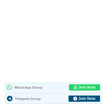
Join Now
WhatsApp Group
Join Now
Telegram Group