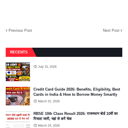
Previous Post
Next Post
RECENTS
July 31, 2026
Credit Card Guide 2026: Benefits, Eligibility, Best
Cards in India & How to Borrow Money Smartly
March 31, 2026
RBSE 10th Class Result 2026: राजस्थान बोर्ड 10वीं का
रिजल्ट जारी, यहां से करें चेक
March 24, 2026