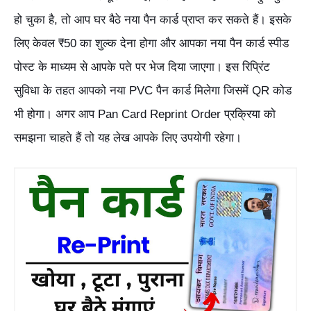
हो चुका है, तो आप घर बैठे नया पैन कार्ड प्राप्त कर सकते हैं। इसके
लिए केवल ₹50 का शुल्क देना होगा और आपका नया पैन कार्ड स्पीड
पोस्ट के माध्यम से आपके पते पर भेज दिया जाएगा। इस रिप्रिंट
सुविधा के तहत आपको नया PVC पैन कार्ड मिलेगा जिसमें QR कोड
भी होगा। अगर आप Pan Card Reprint Order प्रक्रिया को
समझना चाहते हैं तो यह लेख आपके लिए उपयोगी रहेगा।