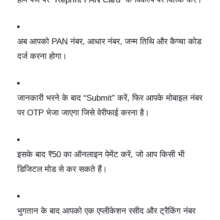
अब आपको PAN नंबर, आधार नंबर, जन्म तिथि और कैप्चा कोड
दर्ज करना होगा।
जानकारी भरने के बाद “Submit” करें, फिर आपके मोबाइल नंबर
पर OTP भेजा जाएगा जिसे वेरीफाई करना है।
इसके बाद ₹50 का ऑनलाइन पेमेंट करें, जो आप किसी भी
डिजिटल मोड से कर सकते हैं।
भुगतान के बाद आपको एक एप्लीकेशन रसीद और ट्रैकिंग नंबर