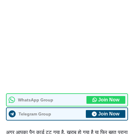
Join Now
WhatsApp Group
Join Now
Telegram Group
अगर आपका पैन कार्ड टूट गया है, खराब हो गया है या फिर बहुत पुराना