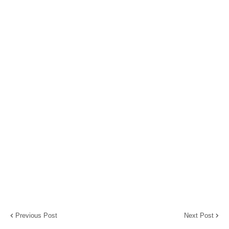
Previous Post
Next Post