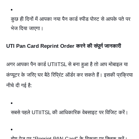
कुछ ही दिनों में आपका नया पैन कार्ड स्पीड पोस्ट से आपके पते पर
भेज दिया जाएगा।
UTI Pan Card Reprint Order करने की संपूर्ण जानकारी
अगर आपका पैन कार्ड UTIITSL से बना हुआ है तो आप मोबाइल या
कंप्यूटर के जरिए घर बैठे रिप्रिंट ऑर्डर कर सकते हैं। इसकी प्रक्रिया
नीचे दी गई है:
सबसे पहले UTIITSL की आधिकारिक वेबसाइट पर विजिट करें।
होम पेज पर “Reprint PAN Card” के विकल्प पर क्लिक करें।