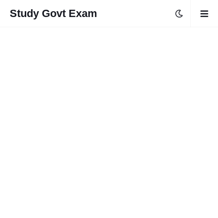
Study Govt Exam