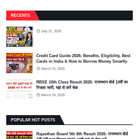
RECENTS
July 31, 2026
Credit Card Guide 2026: Benefits, Eligibility, Best
Cards in India & How to Borrow Money Smartly
March 31, 2026
RBSE 10th Class Result 2026: राजस्थान बोर्ड 10वीं का
रिजल्ट जारी, यहां से करें चेक
March 24, 2026
POPULAR HOT POSTS
Rajasthan Board 5th 8th Result 2026: राजस्थान बोर्ड