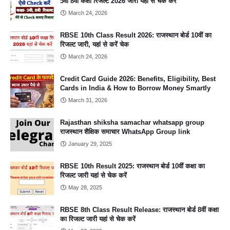
5वीं 8वीं कक्षा रिजल्ट 2026 जारी यहां से चेक करे
March 24, 2026
RBSE 10th Class Result 2026: राजस्थान बोर्ड 10वीं का
रिजल्ट जारी, यहां से करें चेक
March 24, 2026
Credit Card Guide 2026: Benefits, Eligibility, Best
Cards in India & How to Borrow Money Smartly
March 31, 2026
Rajasthan shiksha samachar whatsapp group
राजस्थान शैक्षिक समाचार WhatsApp Group link
January 29, 2025
RBSE 10th Result 2025: राजस्थान बोर्ड 10वीं कक्षा का
रिजल्ट जारी यहां से चेक करें
May 28, 2025
RBSE 8th Class Result Release: राजस्थान बोर्ड 8वीं कक्षा
का रिजल्ट जारी यहां से चेक करें