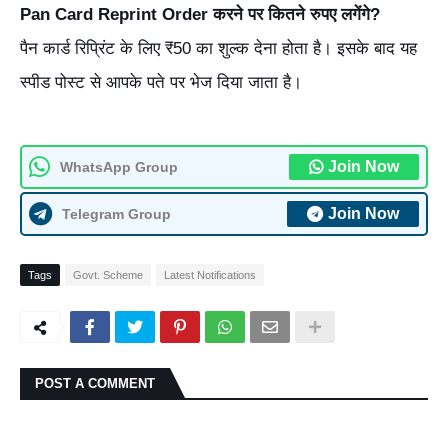
Pan Card Reprint Order करने पर कितने रुपए लगेंगे?
पैन कार्ड रिप्रिंट के लिए ₹50 का शुल्क देना होता है। इसके बाद यह
स्पीड पोस्ट से आपके पते पर भेज दिया जाता है।
Join Now
WhatsApp Group
Join Now
Telegram Group
Tags
Govt. Scheme
Latest Notifications
POST A COMMENT