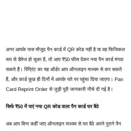
अगर आपके पास मौजूद पैन कार्ड में QR कोड नहीं है या वह फिजिकल
रूप से डैमेज हो चुका है, तो आप ₹50 फीस देकर नया पैन कार्ड मंगवा
सकते हैं। रिप्रिंट का यह ऑर्डर आप ऑनलाइन माध्यम से कर सकते
हैं, और कार्ड कुछ ही दिनों में आपके पते पर पहुंचा दिया जाएगा। Pan
Card Reprint Order से जुड़ी पूरी जानकारी नीचे दी गई है।
सिर्फ ₹50 में पाएं नया QR कोड वाला पैन कार्ड घर बैठे
अब आप बिना कहीं जाए ऑनलाइन माध्यम से घर बैठे अपने पुराने पैन