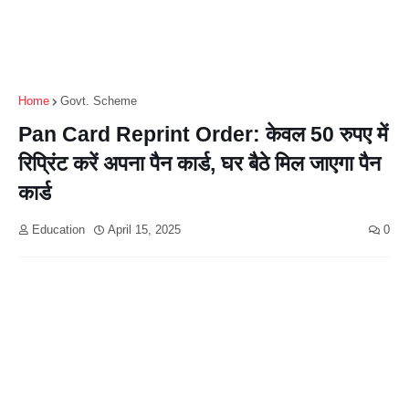
Home
Govt. Scheme
Pan Card Reprint Order: केवल 50 रुपए में
रिप्रिंट करें अपना पैन कार्ड, घर बैठे मिल जाएगा पैन
कार्ड
Education
April 15, 2025
0