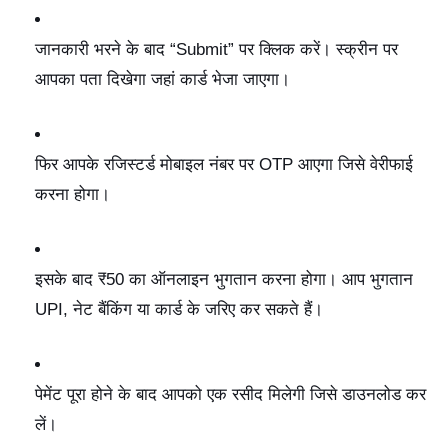
जानकारी भरने के बाद “Submit” पर क्लिक करें। स्क्रीन पर
आपका पता दिखेगा जहां कार्ड भेजा जाएगा।
फिर आपके रजिस्टर्ड मोबाइल नंबर पर OTP आएगा जिसे वेरीफाई
करना होगा।
इसके बाद ₹50 का ऑनलाइन भुगतान करना होगा। आप भुगतान
UPI, नेट बैंकिंग या कार्ड के जरिए कर सकते हैं।
पेमेंट पूरा होने के बाद आपको एक रसीद मिलेगी जिसे डाउनलोड कर
लें।