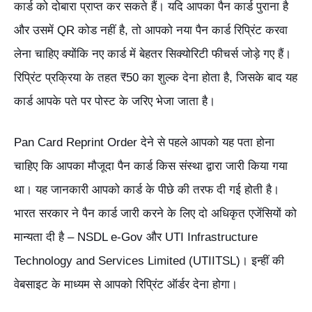
कार्ड को दोबारा प्राप्त कर सकते हैं। यदि आपका पैन कार्ड पुराना है
और उसमें QR कोड नहीं है, तो आपको नया पैन कार्ड रिप्रिंट करवा
लेना चाहिए क्योंकि नए कार्ड में बेहतर सिक्योरिटी फीचर्स जोड़े गए हैं।
रिप्रिंट प्रक्रिया के तहत ₹50 का शुल्क देना होता है, जिसके बाद यह
कार्ड आपके पते पर पोस्ट के जरिए भेजा जाता है।
Pan Card Reprint Order देने से पहले आपको यह पता होना
चाहिए कि आपका मौजूदा पैन कार्ड किस संस्था द्वारा जारी किया गया
था। यह जानकारी आपको कार्ड के पीछे की तरफ दी गई होती है।
भारत सरकार ने पैन कार्ड जारी करने के लिए दो अधिकृत एजेंसियों को
मान्यता दी है – NSDL e-Gov और UTI Infrastructure
Technology and Services Limited (UTIITSL)। इन्हीं की
वेबसाइट के माध्यम से आपको रिप्रिंट ऑर्डर देना होगा।