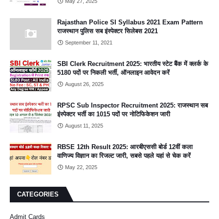
May 27, 2025
Rajasthan Police SI Syllabus 2021 Exam Pattern
राजस्थान पुलिस सब इंस्पेक्टर सिलेबस 2021
September 11, 2021
SBI Clerk Recruitment 2025: भारतीय स्टेट बैंक में क्लर्क के
5180 पदों पर निकली भर्ती, ऑनलाइन आवेदन करें
August 26, 2025
RPSC Sub Inspector Recruitment 2025: राजस्थान सब
इंस्पेक्टर भर्ती का 1015 पदों पर नोटिफिकेशन जारी
August 11, 2025
RBSE 12th Result 2025: आरबीएससी बोर्ड 12वीं कला
वाणिज्य विज्ञान का रिजल्ट जारी, सबसे पहले यहां से चेक करें
May 22, 2025
CATEGORIES
Admit Cards