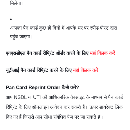
मिलेगा।
आपका पैन कार्ड कुछ ही दिनों में आपके घर पर स्पीड पोस्ट द्वारा
पहुंच जाएगा।
एनएसडीएल पैन कार्ड रीप्रिंट ऑर्डर करने के लिए
यहां क्लिक करें
यूटीआई पैन कार्ड रिप्रिंट करने के लिए
यहां क्लिक करें
Pan Card Reprint Order कैसे करें?
आप NSDL या UTI की आधिकारिक वेबसाइट के माध्यम से पैन कार्ड
रिप्रिंट के लिए ऑनलाइन आवेदन कर सकते हैं। ऊपर डायरेक्ट लिंक
दिए गए हैं जिससे आप सीधा संबंधित पेज पर जा सकते हैं।