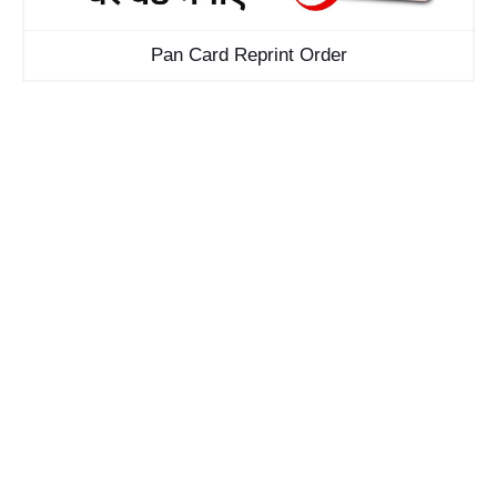
Pan Card Reprint Order