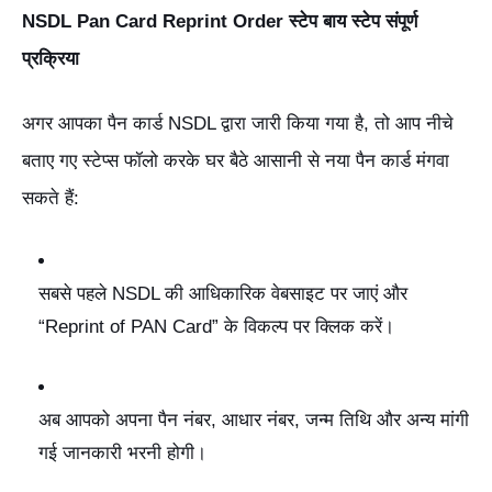
NSDL Pan Card Reprint Order स्टेप बाय स्टेप संपूर्ण
प्रक्रिया
अगर आपका पैन कार्ड NSDL द्वारा जारी किया गया है, तो आप नीचे
बताए गए स्टेप्स फॉलो करके घर बैठे आसानी से नया पैन कार्ड मंगवा
सकते हैं:
सबसे पहले NSDL की आधिकारिक वेबसाइट पर जाएं और
“Reprint of PAN Card” के विकल्प पर क्लिक करें।
अब आपको अपना पैन नंबर, आधार नंबर, जन्म तिथि और अन्य मांगी
गई जानकारी भरनी होगी।