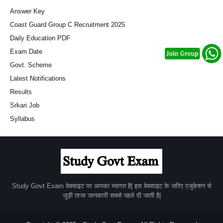
Answer Key
Coast Guard Group C Recruitment 2025
Daily Education PDF
Exam Date
Govt. Scheme
Latest Notifications
Results
Srkari Job
Syllabus
Study Govt Exam वेबसाइट पर आपका स्वागत है| इस वेबसाइट के जरिए एजुकेशन से
जुड़ी ताजा जानकारी सबसे पहले दी जाती है|