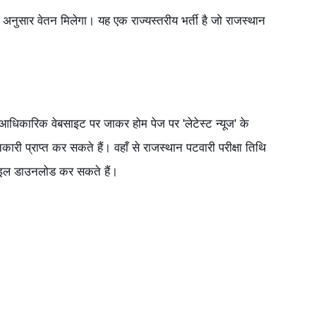
के अनुसार वेतन मिलेगा। यह एक राज्यस्तरीय भर्ती है जो राजस्थान
 आधिकारिक वेबसाइट पर जाकर होम पेज पर 'लेटेस्ट न्यूज' के
ारी प्राप्त कर सकते हैं। वहाँ से राजस्थान पटवारी परीक्षा तिथि
ाइल डाउनलोड कर सकते हैं।