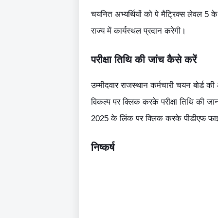
चयनित अभ्यर्थियों को पे मैट्रिक्स लेवल 5 
राज्य में कार्यस्थल प्रदान करेगी।
परीक्षा तिथि की जांच कैसे करें
उम्मीदवार राजस्थान कर्मचारी चयन बोर्ड की
विकल्प पर क्लिक करके परीक्षा तिथि की जानक
2025 के लिंक पर क्लिक करके पीडीएफ फ
निष्कर्ष