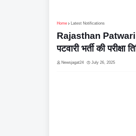
Home
Latest Notifications
Rajasthan Patwari
पटवारी भर्ती की परीक्षा त
Newsjagat24
July 26, 2025