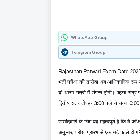
WhatsApp Group
Telegram Group
Rajasthan Patwari Exam Date 2025 राज
भर्ती परीक्षा की तारीख अब आधिकारिक रूप स
दो अलग सत्रों में संपन्न होगी। पहला सत्र
द्वितीय सत्र दोपहर 3:00 बजे से संध्या 6:
उम्मीदवारों के लिए यह महत्वपूर्ण है कि वे परीक्
अनुसार, परीक्षा प्रारंभ से एक घंटे पहले ही प