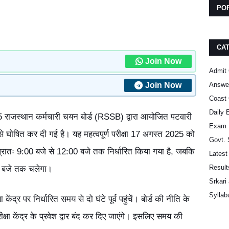
PO
CA
Join Now
Admit
Join Now
Answe
Coast 
Daily 
स्थान कर्मचारी चयन बोर्ड (RSSB) द्वारा आयोजित पटवारी
Exam 
े घोषित कर दी गई है। यह महत्वपूर्ण परीक्षा 17 अगस्त 2025 को
Govt.
 प्रातः 9:00 बजे से 12:00 बजे तक निर्धारित किया गया है, जबकि
Latest
Result
00 बजे तक चलेगा।
Srkari
Syllab
षा केंद्र पर निर्धारित समय से दो घंटे पूर्व पहुंचें। बोर्ड की नीति के
रीक्षा केंद्र के प्रवेश द्वार बंद कर दिए जाएंगे। इसलिए समय की