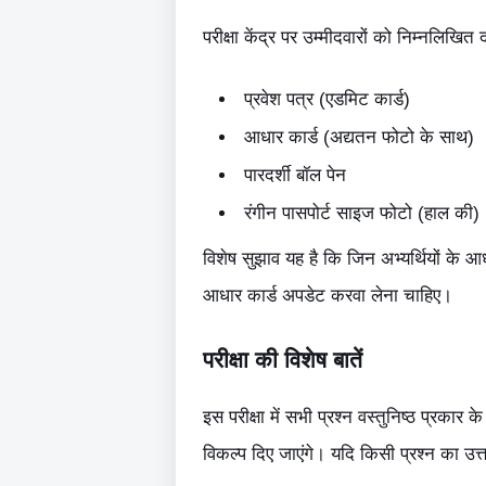
परीक्षा केंद्र पर उम्मीदवारों को निम्नलिखित 
प्रवेश पत्र (एडमिट कार्ड)
आधार कार्ड (अद्यतन फोटो के साथ)
पारदर्शी बॉल पेन
रंगीन पासपोर्ट साइज फोटो (हाल की)
विशेष सुझाव यह है कि जिन अभ्यर्थियों के आधा
आधार कार्ड अपडेट करवा लेना चाहिए।
परीक्षा की विशेष बातें
इस परीक्षा में सभी प्रश्न वस्तुनिष्ठ प्रकार
विकल्प दिए जाएंगे। यदि किसी प्रश्न का उत्