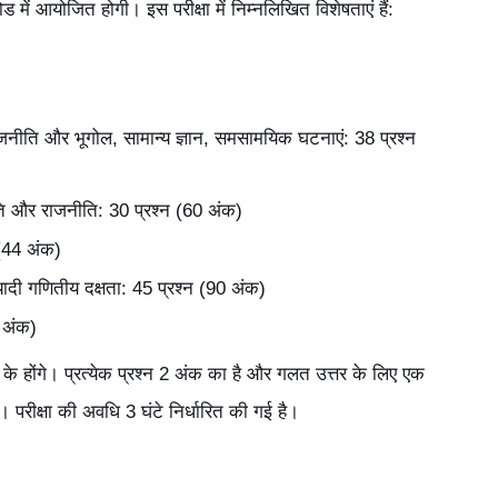
ें आयोजित होगी। इस परीक्षा में निम्नलिखित विशेषताएं हैं:
ाजनीति और भूगोल, सामान्य ज्ञान, समसामयिक घटनाएं: 38 प्रश्न
ति और राजनीति: 30 प्रश्न (60 अंक)
 (44 अंक)
ादी गणितीय दक्षता: 45 प्रश्न (90 अंक)
0 अंक)
 के होंगे। प्रत्येक प्रश्न 2 अंक का है और गलत उत्तर के लिए एक
 परीक्षा की अवधि 3 घंटे निर्धारित की गई है।