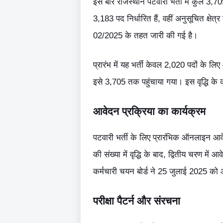
इस बार राजस्थान पटवारी भर्ती में कुल 3,705
3,183 पद निर्धारित हैं, वहीं अनुसूचित क्षे
02/2025 के तहत जारी की गई है।
प्रारंभ में यह भर्ती केवल 2,020 पदों के लिए 
इसे 3,705 तक पहुंचाया गया। इस वृद्धि के
आवेदन प्रक्रिया का कार्यक्रम
पटवारी भर्ती के लिए प्रारंभिक ऑनलाइन आ
की संख्या में वृद्धि के बाद, द्वितीय चरण 
कर्मचारी चयन बोर्ड ने 25 जुलाई 2025 को
परीक्षा पैटर्न और संरचना