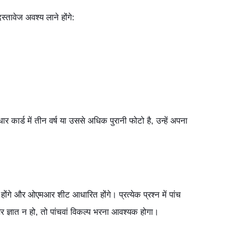
दस्तावेज अवश्य लाने होंगे:
र कार्ड में तीन वर्ष या उससे अधिक पुरानी फोटो है, उन्हें अपना
 के होंगे और ओएमआर शीट आधारित होंगे। प्रत्येक प्रश्न में पांच
तर ज्ञात न हो, तो पांचवां विकल्प भरना आवश्यक होगा।