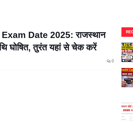
RE
 Exam Date 2025: राजस्थान
िथि घोषित, तुरंत यहां से चेक करें
0