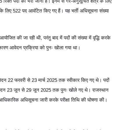
 रिक्त पदों को भरा जाना है। इनमें से गैर-अनुसूचित क्षेत्र के लिए
त्र के लिए 522 पद आवंटित किए गए हैं। यह भर्ती अधिसूचना संख्या
आयोजित की जा रही थी, परंतु बाद में पदों की संख्या में वृद्धि करके
 कारण आवेदन प्रक्रिया को पुनः खोला गया था।
वेदन 22 फरवरी से 23 मार्च 2025 तक स्वीकार किए गए थे। पदों
में आवेदन 23 जून से 29 जून 2025 तक पुनः खोले गए थे। राजस्थान
 आधिकारिक अधिसूचना जारी करके परीक्षा तिथि की घोषणा की।