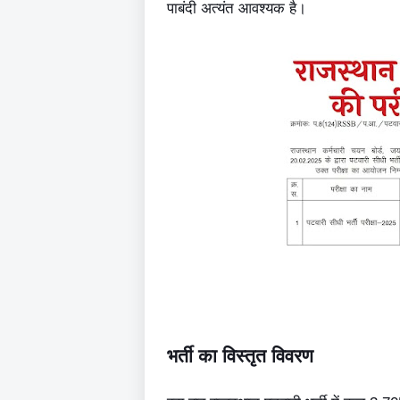
पाबंदी अत्यंत आवश्यक है।
भर्ती का विस्तृत विवरण