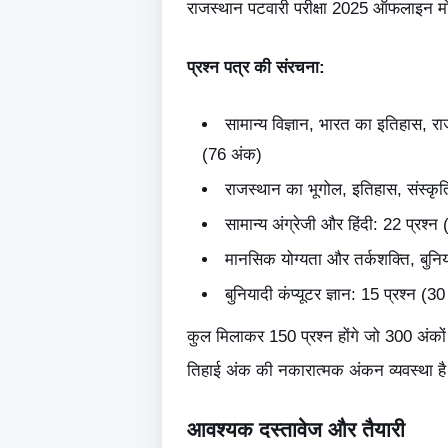
राजस्थान पटवारी परीक्षा 2025 ऑफलाइन मोड म
प्रश्न पत्र की संरचना:
सामान्य विज्ञान, भारत का इतिहास, र
(76 अंक)
राजस्थान का भूगोल, इतिहास, संस्कृ
सामान्य अंग्रेजी और हिंदी: 22 प्रश्न
मानसिक योग्यता और तर्कशक्ति, बुनिय
बुनियादी कंप्यूटर ज्ञान: 15 प्रश्न (3
कुल मिलाकर 150 प्रश्न होंगे जो 300 अंकों
तिहाई अंक की नकारात्मक अंकन व्यवस्था है।
आवश्यक दस्तावेज और तैयारी