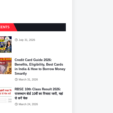
CENTS
July 31, 2026
Credit Card Guide 2026:
Benefits, Eligibility, Best Cards
in India & How to Borrow Money
Smartly
March 31, 2026
RBSE 10th Class Result 2026:
राजस्थान बोर्ड 10वीं का रिजल्ट जारी, यहां
से करें चेक
March 24, 2026