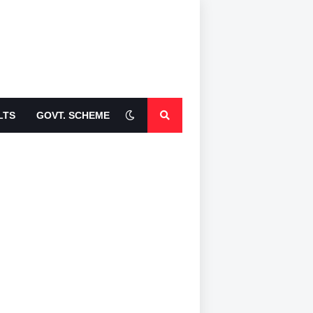
LTS
GOVT. SCHEME